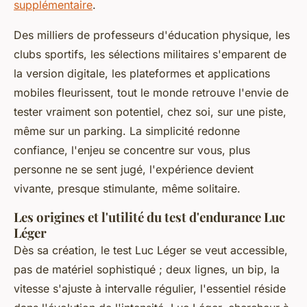
supplémentaire
.
Des milliers de professeurs d'éducation physique, les
clubs sportifs, les sélections militaires s'emparent de
la version digitale, les plateformes et applications
mobiles fleurissent, tout le monde retrouve l'envie de
tester vraiment son potentiel, chez soi, sur une piste,
même sur un parking. La simplicité redonne
confiance, l'enjeu se concentre sur vous, plus
personne ne se sent jugé, l'expérience devient
vivante, presque stimulante, même solitaire.
Les origines et l'utilité du test d'endurance Luc
Léger
Dès sa création, le test Luc Léger se veut accessible,
pas de matériel sophistiqué ; deux lignes, un bip, la
vitesse s'ajuste à intervalle régulier, l'essentiel réside