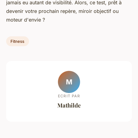
jamais eu autant de visibilité. Alors, ce test, prêt à
devenir votre prochain repère, miroir objectif ou
moteur d'envie ?
Fitness
M
ECRIT PAR
Mathilde