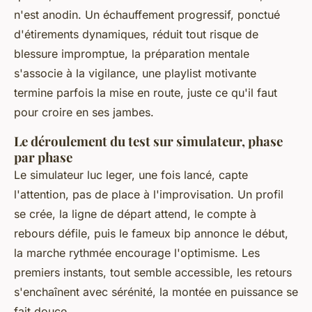
n'est anodin. Un échauffement progressif, ponctué
d'étirements dynamiques, réduit tout risque de
blessure impromptue, la préparation mentale
s'associe à la vigilance, une playlist motivante
termine parfois la mise en route, juste ce qu'il faut
pour croire en ses jambes.
Le déroulement du test sur simulateur, phase
par phase
Le simulateur luc leger, une fois lancé, capte
l'attention, pas de place à l'improvisation. Un profil
se crée, la ligne de départ attend, le compte à
rebours défile, puis le fameux bip annonce le début,
la marche rythmée encourage l'optimisme. Les
premiers instants, tout semble accessible, les retours
s'enchaînent avec sérénité, la montée en puissance se
fait douce.