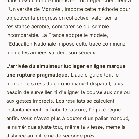
dans l'évolution de l'intensité. Luc Léger, chercheur à
l'Université de Montréal, importe cette méthode pour
objectiver la progression collective, valoriser la
résistance aérobie, comparer ce qui semble
incomparable. La France adopte le modèle,
l'Education Nationale impose cette trace commune,
même les armées valident son sérieux.
L'arrivée du simulateur luc leger en ligne marque
une rupture pragmatique
. L'audio guide tout le
monde, le stress du chrono manuel disparaît, plus
besoin de surveiller ni d'aligner la course aux cris ou
aux gestes imprécis. Les résultats se calculent
instantanément, la fiabilité rassure, l'équité règne
enfin. Vous n'avez plus à douter d'un palier manqué,
le numérique ajuste tout, même la vitesse, même la
distance au millième de seconde près.