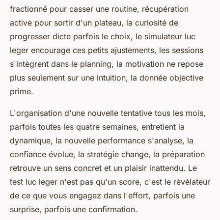
fractionné pour casser une routine, récupération
active pour sortir d'un plateau, la curiosité de
progresser dicte parfois le choix, le simulateur luc
leger encourage ces petits ajustements, les sessions
s'intègrent dans le planning, la motivation ne repose
plus seulement sur une intuition, la donnée objective
prime.
L'organisation d'une nouvelle tentative tous les mois,
parfois toutes les quatre semaines, entretient la
dynamique, la nouvelle performance s'analyse, la
confiance évolue, la stratégie change, la préparation
retrouve un sens concret et un plaisir inattendu. Le
test luc leger n'est pas qu'un score, c'est le révélateur
de ce que vous engagez dans l'effort, parfois une
surprise, parfois une confirmation.