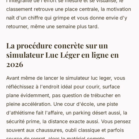
l'intégralité de l'effort se mesure et se visualise, le
classement retrouve une place centrale, la motivation
naît d'un chiffre qui grimpe et vous donne envie d'y
retourner, même une semaine plus tard.
La procédure concrète sur un
simulateur Luc Léger en ligne en
2026
Avant même de lancer le simulateur luc leger, vous
réfléchissez à l'endroit idéal pour courir, surface
plane évidemment, pas question de trébucher en
pleine accélération. Une cour d'école, une piste
d'athlétisme fait l'affaire, un parking désert aussi, la
sécurité prime, la distance exacte aussi. Vous pensez
souvent aux chaussures, oubli classique et parfois
source de regret, alors le matériel compte,