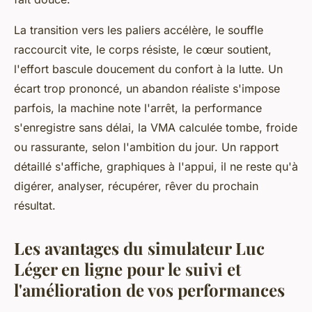
La transition vers les paliers accélère, le souffle
raccourcit vite, le corps résiste, le cœur soutient,
l'effort bascule doucement du confort à la lutte. Un
écart trop prononcé, un abandon réaliste s'impose
parfois, la machine note l'arrêt, la performance
s'enregistre sans délai, la VMA calculée tombe, froide
ou rassurante, selon l'ambition du jour. Un rapport
détaillé s'affiche, graphiques à l'appui, il ne reste qu'à
digérer, analyser, récupérer, rêver du prochain
résultat.
Les avantages du simulateur Luc
Léger en ligne pour le suivi et
l'amélioration de vos performances