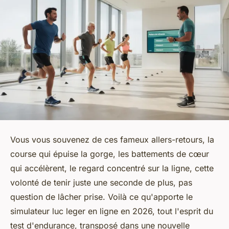
Vous vous souvenez de ces fameux allers-retours, la
course qui épuise la gorge, les battements de cœur
qui accélèrent, le regard concentré sur la ligne, cette
volonté de tenir juste une seconde de plus, pas
question de lâcher prise. Voilà ce qu'apporte le
simulateur luc leger en ligne en 2026, tout l'esprit du
test d'endurance, transposé dans une nouvelle