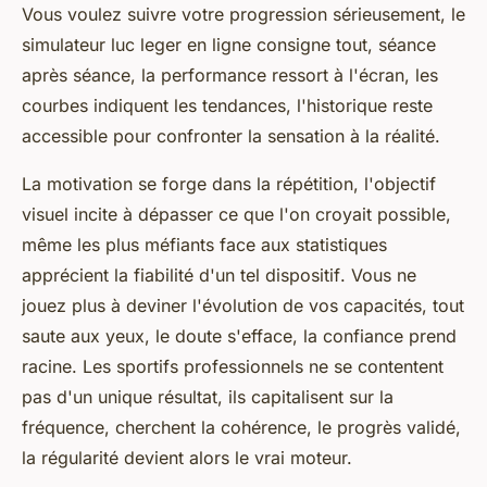
Vous voulez suivre votre progression sérieusement, le
simulateur luc leger en ligne consigne tout, séance
après séance, la performance ressort à l'écran, les
courbes indiquent les tendances, l'historique reste
accessible pour confronter la sensation à la réalité.
La motivation se forge dans la répétition, l'objectif
visuel incite à dépasser ce que l'on croyait possible,
même les plus méfiants face aux statistiques
apprécient la fiabilité d'un tel dispositif
. Vous ne
jouez plus à deviner l'évolution de vos capacités, tout
saute aux yeux, le doute s'efface, la confiance prend
racine. Les sportifs professionnels ne se contentent
pas d'un unique résultat, ils capitalisent sur la
fréquence, cherchent la cohérence, le progrès validé,
la régularité devient alors le vrai moteur.