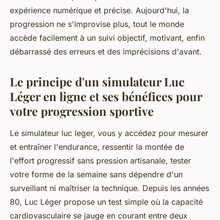
expérience numérique et précise. Aujourd'hui, la
progression ne s'improvise plus, tout le monde
accède facilement à un suivi objectif, motivant, enfin
débarrassé des erreurs et des imprécisions d'avant.
Le principe d'un simulateur Luc
Léger en ligne et ses bénéfices pour
votre progression sportive
Le simulateur luc leger, vous y accédez pour mesurer
et entraîner l'endurance, ressentir la montée de
l'effort progressif sans pression artisanale, tester
votre forme de la semaine sans dépendre d'un
surveillant ni maîtriser la technique. Depuis les années
80, Luc Léger propose un test simple où la capacité
cardiovasculaire se jauge en courant entre deux