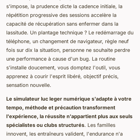
s'impose, la prudence dicte la cadence initiale, la
répétition progressive des sessions accelère la
capacité de récupération sans enfermer dans la
lassitude
. Un plantage technique ? Le redémarrage du
téléphone, un changement de navigateur, règle neuf
fois sur dix la situation, personne ne souhaite perdre
une performance à cause d'un bug. La routine
s'installe doucement, vous domptez l'outil, vous
apprenez à courir l'esprit libéré, objectif précis,
sensation nouvelle.
Le simulateur luc leger numérique s'adapte à votre
tempo, méthode et précaution transforment
l'expérience, la réussite n'appartient plus aux seuls
spécialistes ou clubs structurés
. Les familles
innovent, les entraîneurs valident, l'endurance n'a