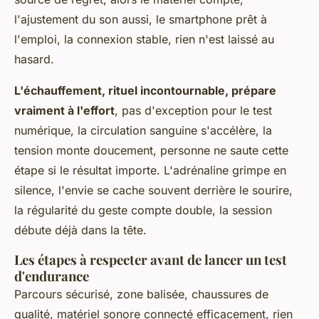
l'ajustement du son aussi, le smartphone prêt à
l'emploi, la connexion stable, rien n'est laissé au
hasard.
L'échauffement, rituel incontournable, prépare
vraiment à l'effort
, pas d'exception pour le test
numérique, la circulation sanguine s'accélère, la
tension monte doucement, personne ne saute cette
étape si le résultat importe. L'adrénaline grimpe en
silence, l'envie se cache souvent derrière le sourire,
la régularité du geste compte double, la session
débute déjà dans la tête.
Les étapes à respecter avant de lancer un test
d'endurance
Parcours sécurisé, zone balisée, chaussures de
qualité, matériel sonore connecté efficacement, rien