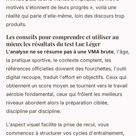
motivés s'étonnent de leurs progrès », voilà une
réalité qui parle d'elle-même, loin des discours trop
produits.
Les conseils pour comprendre et utiliser au
mieux les résultats du test Luc Léger
L'analyse ne se résume pas à une VMA brute
, l'âge,
la pratique sportive, le contexte comptent, les
références officielles donnent des fourchettes, l'outil
digital recoupe, traduit l'effort en objectifs. Ceux qui
obtiennent un score moyen se tournent vers le travail
aérobie fondamental, ceux qui frôlent les meilleurs
niveaux abordent alors la préparation ciblée,
discipline par discipline.
L'aspect visuel facilite la prise de recul, vous
commencez à structurer vos cycles d'entraînement,