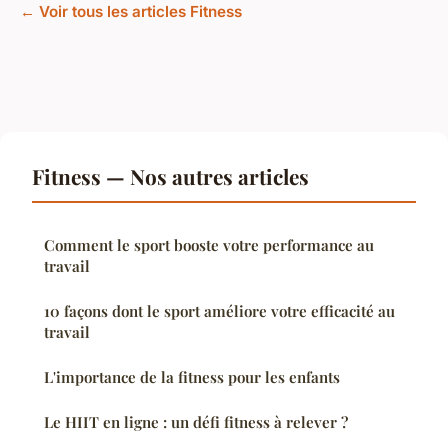
← Voir tous les articles Fitness
Fitness — Nos autres articles
Comment le sport booste votre performance au
travail
10 façons dont le sport améliore votre efficacité au
travail
L'importance de la fitness pour les enfants
Le HIIT en ligne : un défi fitness à relever ?