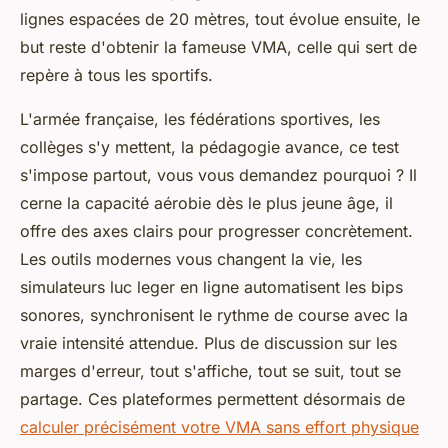
lignes espacées de 20 mètres, tout évolue ensuite, le
but reste d'obtenir la fameuse VMA, celle qui sert de
repère à tous les sportifs.
L'armée française, les fédérations sportives, les
collèges s'y mettent, la pédagogie avance, ce test
s'impose partout, vous vous demandez pourquoi ? Il
cerne la capacité aérobie dès le plus jeune âge, il
offre des axes clairs pour progresser concrètement.
Les outils modernes vous changent la vie, les
simulateurs luc leger en ligne automatisent les bips
sonores, synchronisent le rythme de course avec la
vraie intensité attendue. Plus de discussion sur les
marges d'erreur, tout s'affiche, tout se suit, tout se
partage. Ces plateformes permettent désormais de
calculer précisément votre VMA sans effort physique