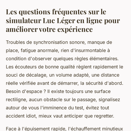
Les questions fréquentes sur le
simulateur Luc Léger en ligne pour
améliorer votre expérience
Troubles de synchronisation sonore, manque de
place, fatigue anormale, rien d'insurmontable à
condition d'observer quelques règles élémentaires.
Les écouteurs de bonne qualité règlent rapidement le
souci de décalage, un volume adapté, une distance
réelle vérifiée avant de démarrer, la sécurité d'abord.
Besoin d'espace ? Il existe toujours une surface
rectiligne, aucun obstacle sur le passage, signalisez
autour de vous l'imminence du test, évitez tout
accident idiot, mieux vaut anticiper que regretter.
Face à l'épuisement rapide, l'échauffement minutieux