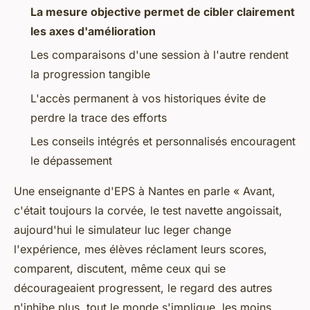
La mesure objective permet de cibler clairement
les axes d'amélioration
Les comparaisons d'une session à l'autre rendent
la progression tangible
L'accès permanent à vos historiques évite de
perdre la trace des efforts
Les conseils intégrés et personnalisés encouragent
le dépassement
Une enseignante d'EPS à Nantes en parle « Avant,
c'était toujours la corvée, le test navette angoissait,
aujourd'hui le simulateur luc leger change
l'expérience, mes élèves réclament leurs scores,
comparent, discutent, même ceux qui se
décourageaient progressent, le regard des autres
n'inhibe plus, tout le monde s'implique, les moins