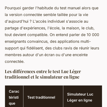
Pourquoi garder l'habitude du test manuel alors que
la version connectée semble taillée pour la vie
d'aujourd'hui ? L'accès individuel s'associe au
partage d'expériences, l'école, la maison, le club,
tout devient compatible. On entend parler de 10 000
enseignants convaincus, des applications multi-
support qui fidélisent, des clubs ravis de réunir leurs
membres autour d'un écran ou d'une enceinte
connectée.
Les différences entre le test Luc Léger
traditionnel et le simulateur en ligne
Carac
Simulateur Luc
téristi
Test traditionnel
Léger en ligne
que