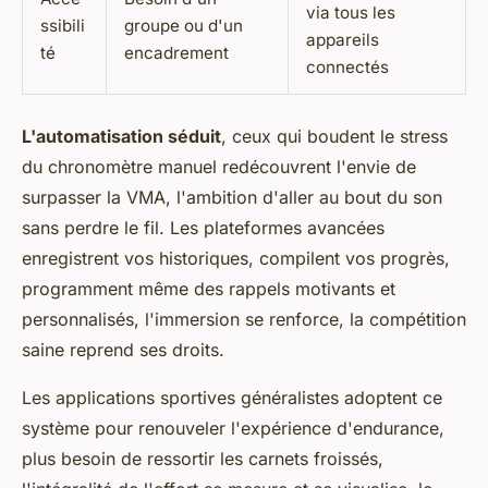
via tous les
ssibili
groupe ou d'un
appareils
té
encadrement
connectés
L'automatisation séduit
, ceux qui boudent le stress
du chronomètre manuel redécouvrent l'envie de
surpasser la VMA, l'ambition d'aller au bout du son
sans perdre le fil. Les plateformes avancées
enregistrent vos historiques, compilent vos progrès,
programment même des rappels motivants et
personnalisés, l'immersion se renforce, la compétition
saine reprend ses droits.
Les applications sportives généralistes adoptent ce
système pour renouveler l'expérience d'endurance,
plus besoin de ressortir les carnets froissés,