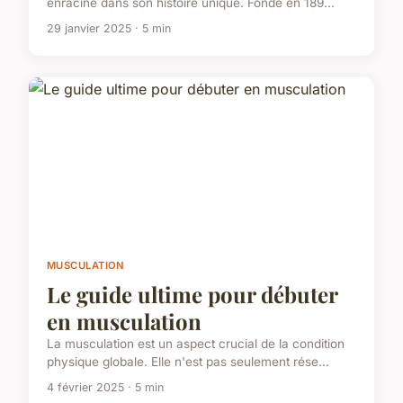
enraciné dans son histoire unique. Fondé en 189...
29 janvier 2025 · 5 min
MUSCULATION
Le guide ultime pour débuter
en musculation
La musculation est un aspect crucial de la condition
physique globale. Elle n'est pas seulement rése...
4 février 2025 · 5 min