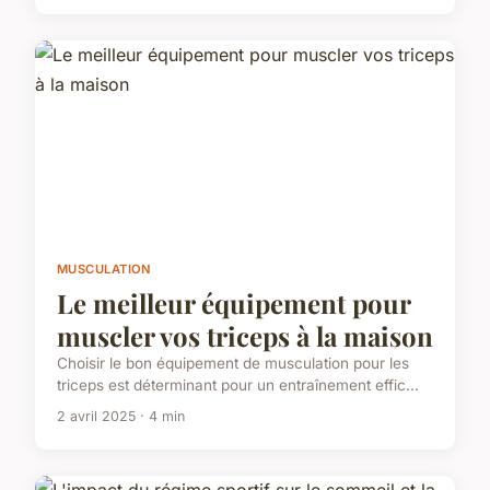
MUSCULATION
Le meilleur équipement pour
muscler vos triceps à la maison
Choisir le bon équipement de musculation pour les
triceps est déterminant pour un entraînement effic...
2 avril 2025 · 4 min