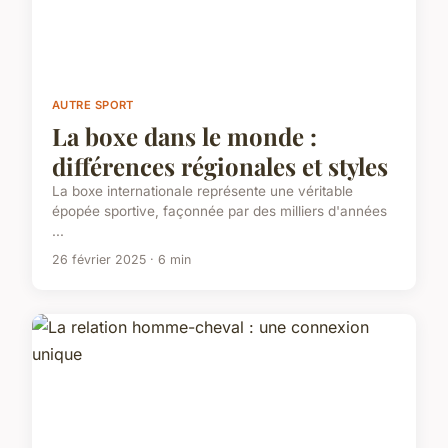
AUTRE SPORT
La boxe dans le monde :
différences régionales et styles
La boxe internationale représente une véritable
épopée sportive, façonnée par des milliers d'années
...
26 février 2025 · 6 min