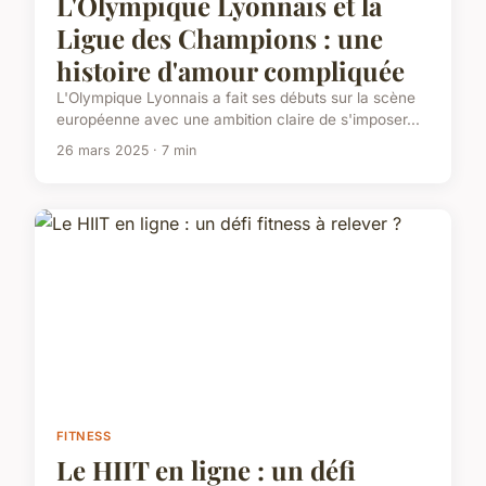
L'Olympique Lyonnais et la
Ligue des Champions : une
histoire d'amour compliquée
L'Olympique Lyonnais a fait ses débuts sur la scène
européenne avec une ambition claire de s'imposer...
26 mars 2025 · 7 min
FITNESS
Le HIIT en ligne : un défi