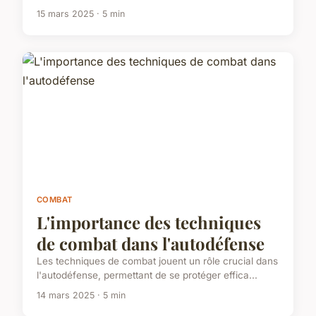
15 mars 2025 · 5 min
COMBAT
L'importance des techniques
de combat dans l'autodéfense
Les techniques de combat jouent un rôle crucial dans
l'autodéfense, permettant de se protéger effica...
14 mars 2025 · 5 min