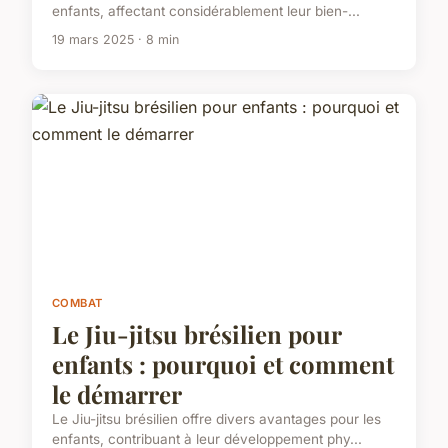
enfants, affectant considérablement leur bien-...
19 mars 2025 · 8 min
COMBAT
Le Jiu-jitsu brésilien pour
enfants : pourquoi et comment
le démarrer
Le Jiu-jitsu brésilien offre divers avantages pour les
enfants, contribuant à leur développement phy...