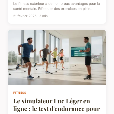
Le fitness extérieur a de nombreux avantages pour la
santé mentale. Effectuer des exercices en plein...
21 février 2025 · 5 min
FITNESS
Le simulateur Luc Léger en
ligne : le test d'endurance pour