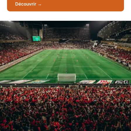
Découvrir →