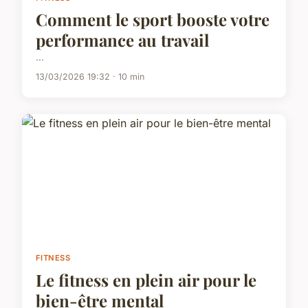
Comment le sport booste votre
performance au travail
...
13/03/2026 19:32 · 10 min
FITNESS
Le fitness en plein air pour le
bien-être mental