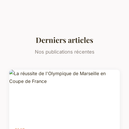
Derniers articles
Nos publications récentes