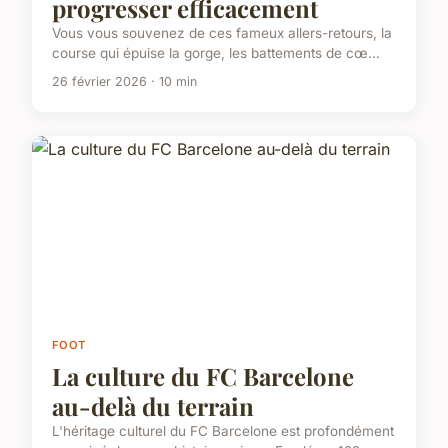
progresser efficacement
Vous vous souvenez de ces fameux allers-retours, la
course qui épuise la gorge, les battements de cœ...
26 février 2026 · 10 min
FOOT
La culture du FC Barcelone
au-delà du terrain
L'héritage culturel du FC Barcelone est profondément