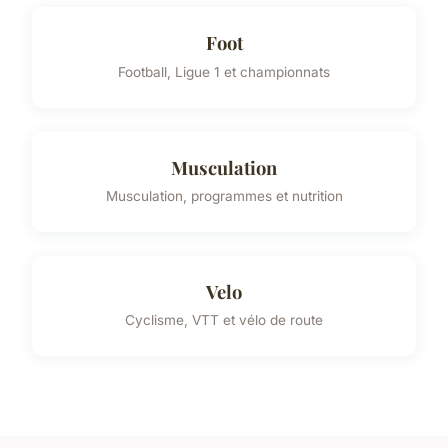
Foot
Football, Ligue 1 et championnats
Musculation
Musculation, programmes et nutrition
Velo
Cyclisme, VTT et vélo de route