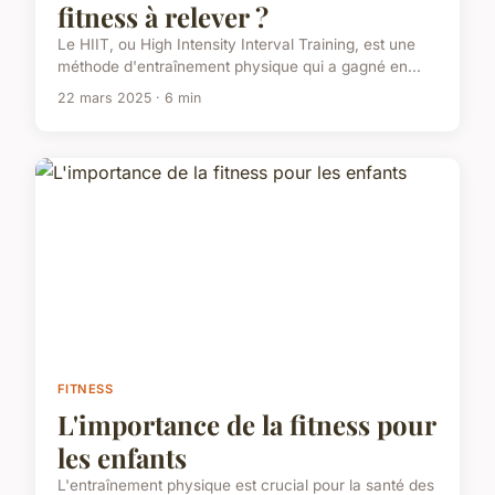
fitness à relever ?
Le HIIT, ou High Intensity Interval Training, est une
méthode d'entraînement physique qui a gagné en...
22 mars 2025 · 6 min
FITNESS
L'importance de la fitness pour
les enfants
L'entraînement physique est crucial pour la santé des