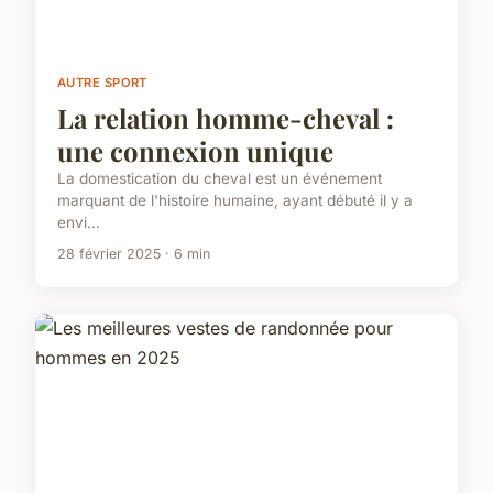
AUTRE SPORT
La relation homme-cheval :
une connexion unique
La domestication du cheval est un événement
marquant de l'histoire humaine, ayant débuté il y a
envi...
28 février 2025 · 6 min