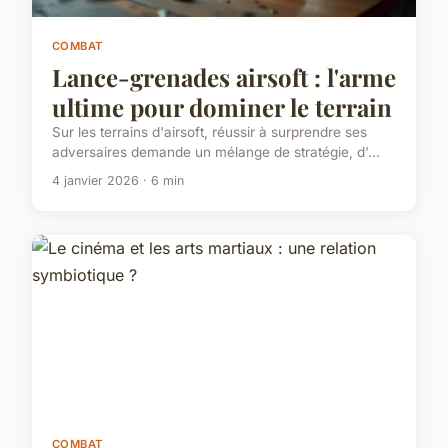
COMBAT
Lance-grenades airsoft : l'arme
ultime pour dominer le terrain
Sur les terrains d'airsoft, réussir à surprendre ses
adversaires demande un mélange de stratégie, d'...
4 janvier 2026 · 6 min
COMBAT