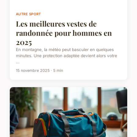
AUTRE SPORT
Les meilleures vestes de
randonnée pour hommes en
2025
En montagne, la météo peut basculer en quelques
minutes. Une protection adaptée devient alors votre
...
15 novembre 2025 · 5 min