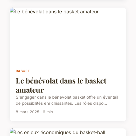
BASKET
Le bénévolat dans le basket
amateur
S'engager dans le bénévolat basket offre un éventail
de possibilités enrichissantes. Les rôles dispo...
8 mars 2025 · 6 min