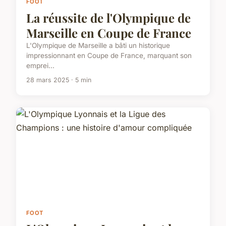
FOOT
La réussite de l'Olympique de
Marseille en Coupe de France
L'Olympique de Marseille a bâti un historique
impressionnant en Coupe de France, marquant son
emprei...
28 mars 2025 · 5 min
FOOT