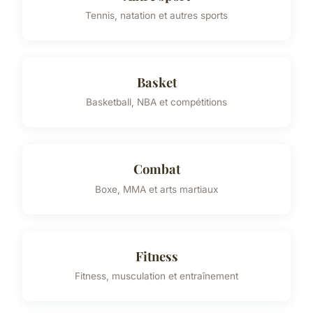
Tennis, natation et autres sports
Basket
Basketball, NBA et compétitions
Combat
Boxe, MMA et arts martiaux
Fitness
Fitness, musculation et entraînement