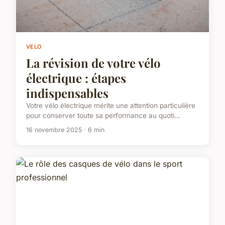
VELO
La révision de votre vélo
électrique : étapes
indispensables
Votre vélo électrique mérite une attention particulière
pour conserver toute sa performance au quoti...
16 novembre 2025 · 6 min