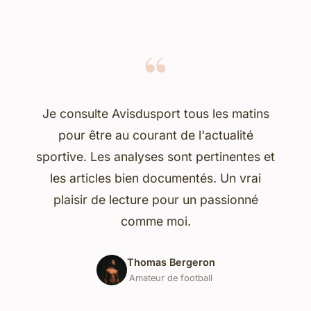
“
Je consulte Avisdusport tous les matins
pour être au courant de l'actualité
sportive. Les analyses sont pertinentes et
les articles bien documentés. Un vrai
plaisir de lecture pour un passionné
comme moi.
Thomas Bergeron
Amateur de football