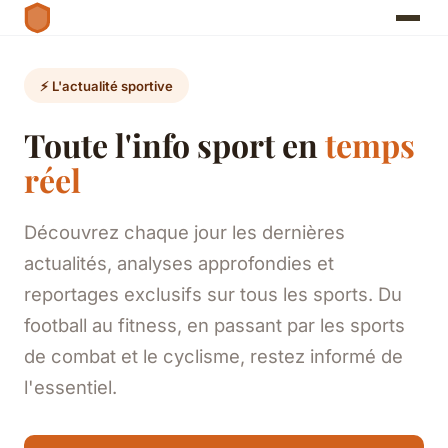
⚡ L'actualité sportive
Toute l'info sport en
temps
réel
Découvrez chaque jour les dernières
actualités, analyses approfondies et
reportages exclusifs sur tous les sports. Du
football au fitness, en passant par les sports
de combat et le cyclisme, restez informé de
l'essentiel.