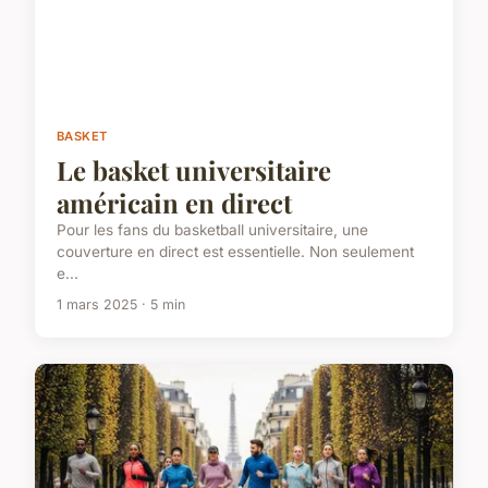
BASKET
Le basket universitaire
américain en direct
Pour les fans du basketball universitaire, une
couverture en direct est essentielle. Non seulement
e...
1 mars 2025 · 5 min