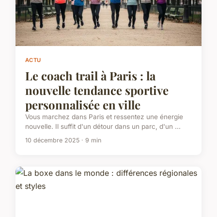
ACTU
Le coach trail à Paris : la
nouvelle tendance sportive
personnalisée en ville
Vous marchez dans Paris et ressentez une énergie
nouvelle. Il suffit d'un détour dans un parc, d'un ...
10 décembre 2025 · 9 min