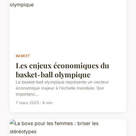
BASKET
Les enjeux économiques du
basket-ball olympique
Le basket-ball olympique représente un vecteur
économique majeur à l'échelle mondiale. Son
importanc...
7 mars 2025 · 6 min