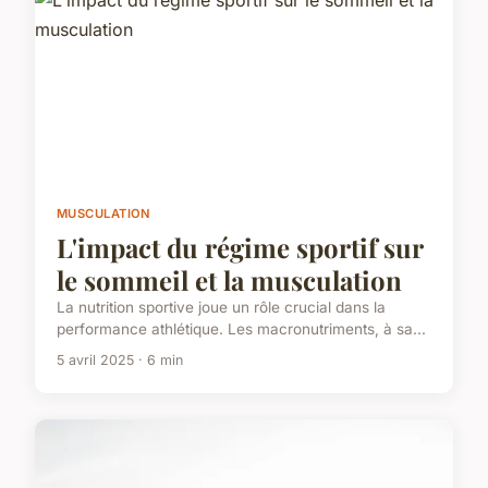
MUSCULATION
L'impact du régime sportif sur
le sommeil et la musculation
La nutrition sportive joue un rôle crucial dans la
performance athlétique. Les macronutriments, à sa...
5 avril 2025 · 6 min