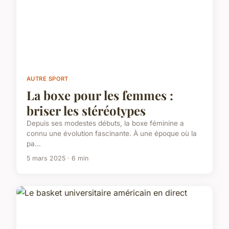
AUTRE SPORT
La boxe pour les femmes :
briser les stéréotypes
Depuis ses modestes débuts, la boxe féminine a
connu une évolution fascinante. À une époque où la
pa...
5 mars 2025 · 6 min